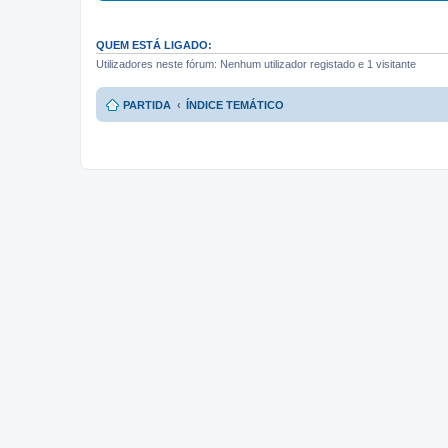
QUEM ESTÁ LIGADO:
Utilizadores neste fórum: Nenhum utilizador registado e 1 visitante
PARTIDA
ÍNDICE TEMÁTICO