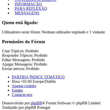
INFORMAÇÃO
PARA REFLEXÃO
MENSAGENS
Quem está ligado:
Utilizadores neste fórum: Nenhum utilizador registado e 1 visitante
Permissões do Fórum
Criar Tópicos: Proibido
Responder Tópicos: Proibido
Editar Mensagens: Proibido
Apagar Mensagens: Proibido
Enviar anexos: Proibido
PARTIDA
ÍNDICE TEMÁTICO
Hora +01:00 Europe/Dublin
Apagar cookies
Equipa
Contacte-nos
Desenvolvido por
phpBB
® Forum Software © phpBB Limited
Traduzido por phpBB Portugal