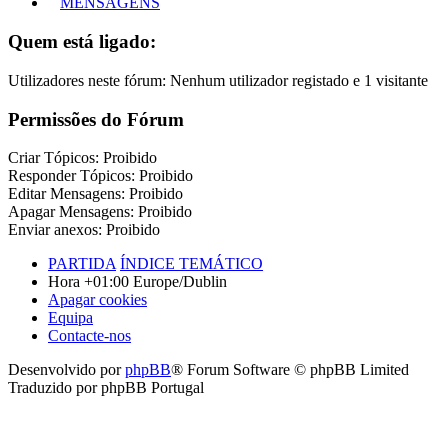
MENSAGENS
Quem está ligado:
Utilizadores neste fórum: Nenhum utilizador registado e 1 visitante
Permissões do Fórum
Criar Tópicos: Proibido
Responder Tópicos: Proibido
Editar Mensagens: Proibido
Apagar Mensagens: Proibido
Enviar anexos: Proibido
PARTIDA
ÍNDICE TEMÁTICO
Hora +01:00 Europe/Dublin
Apagar cookies
Equipa
Contacte-nos
Desenvolvido por
phpBB
® Forum Software © phpBB Limited
Traduzido por phpBB Portugal