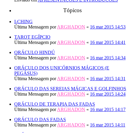
Tópicos
I-CHING
Última Mensagem por
ARGHADON
«
16 mar 2015 14:53
TAROT EGÍPCIO
Última Mensagem por
ARGHADON
«
16 mar 2015 14:41
ORÁCULO HINDÚ
Última Mensagem por
ARGHADON
«
16 mar 2015 14:34
ORÁCULO DOS UNICÓRNIOS MÁGICOS (E
PEGÁSUS)
Última Mensagem por
ARGHADON
«
16 mar 2015 14:31
ORÁCULO DAS SEREIAS MÁGICAS E GOLFINHOS
Última Mensagem por
ARGHADON
«
16 mar 2015 14:24
ORÁCULO DE TERAPIA DAS FADAS
Última Mensagem por
ARGHADON
«
16 mar 2015 14:17
ORÁCULO DAS FADAS
Última Mensagem por
ARGHADON
«
16 mar 2015 14:11