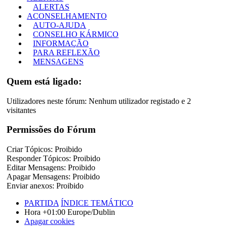
ALERTAS
ACONSELHAMENTO
AUTO-AJUDA
CONSELHO KÁRMICO
INFORMAÇÃO
PARA REFLEXÃO
MENSAGENS
Quem está ligado:
Utilizadores neste fórum: Nenhum utilizador registado e 2
visitantes
Permissões do Fórum
Criar Tópicos: Proibido
Responder Tópicos: Proibido
Editar Mensagens: Proibido
Apagar Mensagens: Proibido
Enviar anexos: Proibido
PARTIDA
ÍNDICE TEMÁTICO
Hora +01:00 Europe/Dublin
Apagar cookies