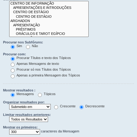
Procurar nos Subfóruns:
Sim
Não
Procurar com:
Procurar Títulos e texto dos Tópicos
Apenas Mensagens de texto
Procurar só nos Títulos dos Tópicos
Apenas a primeira Mensagem dos Tópicos
Mostrar resultados :
Mensagens
Tópicos
Organizar resultados por:
Crescente
Decrescente
Limitar resultados anteriores:
Mostrar os primeiros:
caracteres da Mensagem