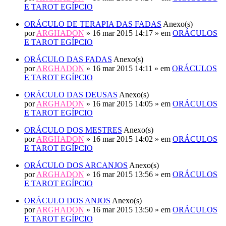
E TAROT EGÍPCIO
ORÁCULO DE TERAPIA DAS FADAS
Anexo(s)
por
ARGHADON
» 16 mar 2015 14:17 » em
ORÁCULOS
E TAROT EGÍPCIO
ORÁCULO DAS FADAS
Anexo(s)
por
ARGHADON
» 16 mar 2015 14:11 » em
ORÁCULOS
E TAROT EGÍPCIO
ORÁCULO DAS DEUSAS
Anexo(s)
por
ARGHADON
» 16 mar 2015 14:05 » em
ORÁCULOS
E TAROT EGÍPCIO
ORÁCULO DOS MESTRES
Anexo(s)
por
ARGHADON
» 16 mar 2015 14:02 » em
ORÁCULOS
E TAROT EGÍPCIO
ORÁCULO DOS ARCANJOS
Anexo(s)
por
ARGHADON
» 16 mar 2015 13:56 » em
ORÁCULOS
E TAROT EGÍPCIO
ORÁCULO DOS ANJOS
Anexo(s)
por
ARGHADON
» 16 mar 2015 13:50 » em
ORÁCULOS
E TAROT EGÍPCIO