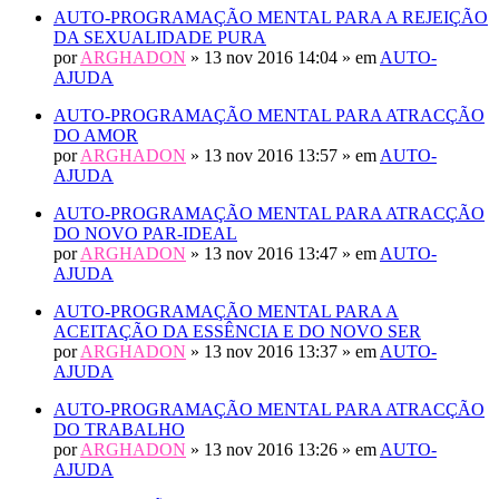
AUTO-PROGRAMAÇÃO MENTAL PARA A REJEIÇÃO
DA SEXUALIDADE PURA
por
ARGHADON
» 13 nov 2016 14:04 » em
AUTO-
AJUDA
AUTO-PROGRAMAÇÃO MENTAL PARA ATRACÇÃO
DO AMOR
por
ARGHADON
» 13 nov 2016 13:57 » em
AUTO-
AJUDA
AUTO-PROGRAMAÇÃO MENTAL PARA ATRACÇÃO
DO NOVO PAR-IDEAL
por
ARGHADON
» 13 nov 2016 13:47 » em
AUTO-
AJUDA
AUTO-PROGRAMAÇÃO MENTAL PARA A
ACEITAÇÃO DA ESSÊNCIA E DO NOVO SER
por
ARGHADON
» 13 nov 2016 13:37 » em
AUTO-
AJUDA
AUTO-PROGRAMAÇÃO MENTAL PARA ATRACÇÃO
DO TRABALHO
por
ARGHADON
» 13 nov 2016 13:26 » em
AUTO-
AJUDA