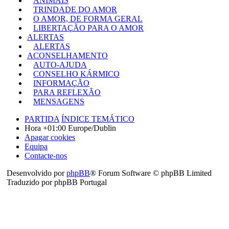
ANIMAIS
TRINDADE DO AMOR
O AMOR, DE FORMA GERAL
LIBERTAÇÃO PARA O AMOR
ALERTAS
ALERTAS
ACONSELHAMENTO
AUTO-AJUDA
CONSELHO KÁRMICO
INFORMAÇÃO
PARA REFLEXÃO
MENSAGENS
PARTIDA
ÍNDICE TEMÁTICO
Hora +01:00 Europe/Dublin
Apagar cookies
Equipa
Contacte-nos
Desenvolvido por
phpBB
® Forum Software © phpBB Limited
Traduzido por phpBB Portugal