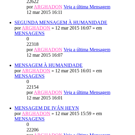
22622
por
ARGHADON
Veja a última Mensagem
12 mar 2015 16:11
SEGUNDA MENSAGEM À HUMANIDADE
por
ARGHADON
» 12 mar 2015 16:07 » em
MENSAGENS
0
22318
por
ARGHADON
Veja a última Mensagem
12 mar 2015 16:07
MENSAGEM À HUMANIDADE
por
ARGHADON
» 12 mar 2015 16:01 » em
MENSAGENS
0
22154
por
ARGHADON
Veja a última Mensagem
12 mar 2015 16:01
MENSAGEM DE IVÁN HEYN
por
ARGHADON
» 12 mar 2015 15:59 » em
MENSAGENS
0
22206