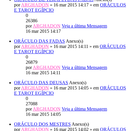
por
ARGHADON
» 16 mar 2015 14:17 » em
ORÁCULOS
E TAROT EGÍPCIO
0
26386
por
ARGHADON
Veja a última Mensagem
16 mar 2015 14:17
ORÁCULO DAS FADAS
Anexo(s)
por
ARGHADON
» 16 mar 2015 14:11 » em
ORÁCULOS
E TAROT EGÍPCIO
0
26879
por
ARGHADON
Veja a última Mensagem
16 mar 2015 14:11
ORÁCULO DAS DEUSAS
Anexo(s)
por
ARGHADON
» 16 mar 2015 14:05 » em
ORÁCULOS
E TAROT EGÍPCIO
0
27088
por
ARGHADON
Veja a última Mensagem
16 mar 2015 14:05
ORÁCULO DOS MESTRES
Anexo(s)
por
ARGHADON
» 16 mar 2015 14:02 » em
ORÁCULOS