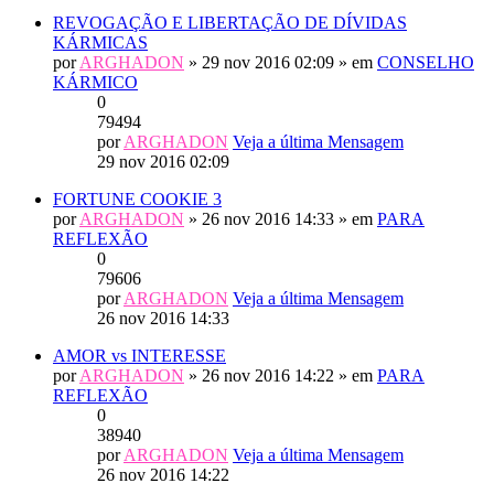
REVOGAÇÃO E LIBERTAÇÃO DE DÍVIDAS
KÁRMICAS
por
ARGHADON
» 29 nov 2016 02:09 » em
CONSELHO
KÁRMICO
0
79494
por
ARGHADON
Veja a última Mensagem
29 nov 2016 02:09
FORTUNE COOKIE 3
por
ARGHADON
» 26 nov 2016 14:33 » em
PARA
REFLEXÃO
0
79606
por
ARGHADON
Veja a última Mensagem
26 nov 2016 14:33
AMOR vs INTERESSE
por
ARGHADON
» 26 nov 2016 14:22 » em
PARA
REFLEXÃO
0
38940
por
ARGHADON
Veja a última Mensagem
26 nov 2016 14:22