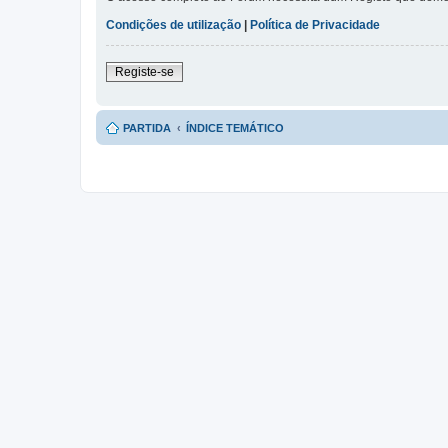
Condições de utilização
|
Política de Privacidade
Registe-se
PARTIDA
ÍNDICE TEMÁTICO