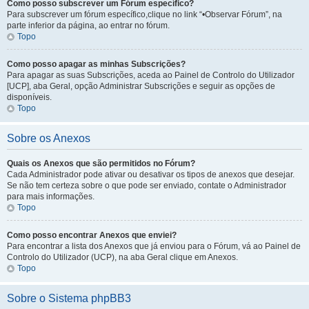
Como posso subscrever um Fórum específico?
Para subscrever um fórum específico,clique no link “•Observar Fórum”, na
parte inferior da página, ao entrar no fórum.
Topo
Como posso apagar as minhas Subscrições?
Para apagar as suas Subscrições, aceda ao Painel de Controlo do Utilizador
[UCP], aba Geral, opção Administrar Subscrições e seguir as opções de
disponíveis.
Topo
Sobre os Anexos
Quais os Anexos que são permitidos no Fórum?
Cada Administrador pode ativar ou desativar os tipos de anexos que desejar.
Se não tem certeza sobre o que pode ser enviado, contate o Administrador
para mais informações.
Topo
Como posso encontrar Anexos que enviei?
Para encontrar a lista dos Anexos que já enviou para o Fórum, vá ao Painel de
Controlo do Utilizador (UCP), na aba Geral clique em Anexos.
Topo
Sobre o Sistema phpBB3