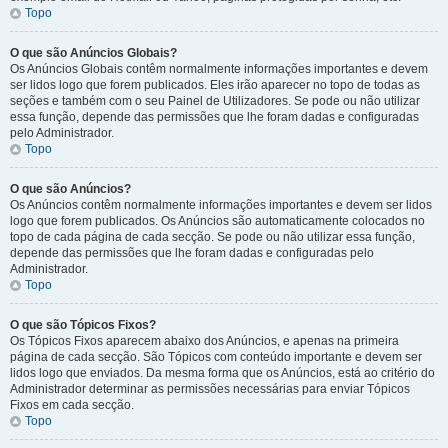
Topo
O que são Anúncios Globais?
Os Anúncios Globais contêm normalmente informações importantes e devem
ser lidos logo que forem publicados. Eles irão aparecer no topo de todas as
seções e também com o seu Painel de Utilizadores. Se pode ou não utilizar
essa função, depende das permissões que lhe foram dadas e configuradas
pelo Administrador.
Topo
O que são Anúncios?
Os Anúncios contêm normalmente informações importantes e devem ser lidos
logo que forem publicados. Os Anúncios são automaticamente colocados no
topo de cada página de cada secção. Se pode ou não utilizar essa função,
depende das permissões que lhe foram dadas e configuradas pelo
Administrador.
Topo
O que são Tópicos Fixos?
Os Tópicos Fixos aparecem abaixo dos Anúncios, e apenas na primeira
página de cada secção. São Tópicos com conteúdo importante e devem ser
lidos logo que enviados. Da mesma forma que os Anúncios, está ao critério do
Administrador determinar as permissões necessárias para enviar Tópicos
Fixos em cada secção.
Topo