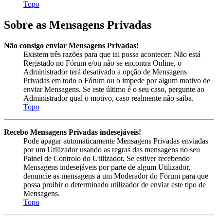
Topo
Sobre as Mensagens Privadas
Não consigo enviar Mensagens Privadas!
Existem três razões para que tal possa acontecer: Não está
Registado no Fórum e/ou não se encontra Online, o
Administrador terá desativado a opção de Mensagens
Privadas em todo o Fórum ou o impede por algum motivo de
enviar Mensagens. Se este último é o seu caso, pergunte ao
Administrador qual o motivo, caso realmente não saiba.
Topo
Recebo Mensagens Privadas indesejáveis!
Pode apagar automaticamente Mensagens Privadas enviadas
por um Utilizador usando as regras das mensagens no seu
Painel de Controlo do Utilizador. Se estiver recebendo
Mensagens indesejáveis por parte de algum Utilizador,
denuncie as mensagens a um Moderador do Fórum para que
possa proibir o determinado utilizador de enviar este tipo de
Mensagens.
Topo