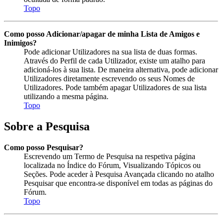
Topo
Como posso Adicionar/apagar de minha Lista de Amigos e
Inimigos?
Pode adicionar Utilizadores na sua lista de duas formas.
Através do Perfil de cada Utilizador, existe um atalho para
adicioná-los à sua lista. De maneira alternativa, pode adicionar
Utilizadores diretamente escrevendo os seus Nomes de
Utilizadores. Pode também apagar Utilizadores de sua lista
utilizando a mesma página.
Topo
Sobre a Pesquisa
Como posso Pesquisar?
Escrevendo um Termo de Pesquisa na respetiva página
localizada no Índice do Fórum, Visualizando Tópicos ou
Seções. Pode aceder à Pesquisa Avançada clicando no atalho
Pesquisar que encontra-se disponível em todas as páginas do
Fórum.
Topo