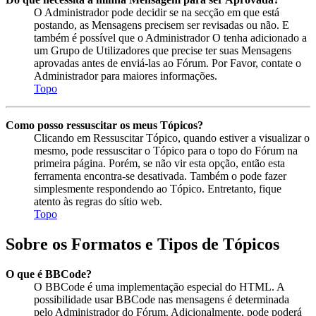
O Administrador pode decidir se na secção em que está
postando, as Mensagens precisem ser revisadas ou não. E
também é possível que o Administrador O tenha adicionado a
um Grupo de Utilizadores que precise ter suas Mensagens
aprovadas antes de enviá-las ao Fórum. Por Favor, contate o
Administrador para maiores informações.
Topo
Como posso ressuscitar os meus Tópicos?
Clicando em Ressuscitar Tópico, quando estiver a visualizar o
mesmo, pode ressuscitar o Tópico para o topo do Fórum na
primeira página. Porém, se não vir esta opção, então esta
ferramenta encontra-se desativada. Também o pode fazer
simplesmente respondendo ao Tópico. Entretanto, fique
atento às regras do sítio web.
Topo
Sobre os Formatos e Tipos de Tópicos
O que é BBCode?
O BBCode é uma implementação especial do HTML. A
possibilidade usar BBCode nas mensagens é determinada
pelo Administrador do Fórum. Adicionalmente, pode poderá