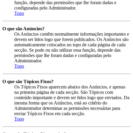
função, depende das permissões que lhe foram dadas e
configuradas pelo Administrador.
Topo
O que são Anúncios?
Os Anúncios contêm normalmente informações importantes e
devem ser lidos logo que forem publicados. Os Anúncios são
automaticamente colocados no topo de cada página de cada
secção. Se pode ou não utilizar essa função, depende das
permissões que lhe foram dadas e configuradas pelo
Administrador.
Topo
O que são Tópicos Fixos?
Os Tópicos Fixos aparecem abaixo dos Anúncios, e apenas
na primeira página de cada secção. São Tópicos com
conteúdo importante e devem ser lidos logo que enviados. Da
mesma forma que os Anúncios, está ao critério do
Administrador determinar as permissões necessárias para
enviar Tópicos Fixos em cada secção.
Topo