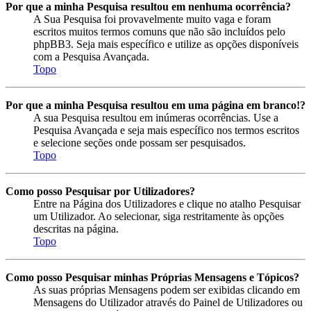
Por que a minha Pesquisa resultou em nenhuma ocorrência?
A Sua Pesquisa foi provavelmente muito vaga e foram
escritos muitos termos comuns que não são incluídos pelo
phpBB3. Seja mais específico e utilize as opções disponíveis
com a Pesquisa Avançada.
Topo
Por que a minha Pesquisa resultou em uma página em branco!?
A sua Pesquisa resultou em inúmeras ocorrências. Use a
Pesquisa Avançada e seja mais específico nos termos escritos
e selecione seções onde possam ser pesquisados.
Topo
Como posso Pesquisar por Utilizadores?
Entre na Página dos Utilizadores e clique no atalho Pesquisar
um Utilizador. Ao selecionar, siga restritamente às opções
descritas na página.
Topo
Como posso Pesquisar minhas Próprias Mensagens e Tópicos?
As suas próprias Mensagens podem ser exibidas clicando em
Mensagens do Utilizador através do Painel de Utilizadores ou