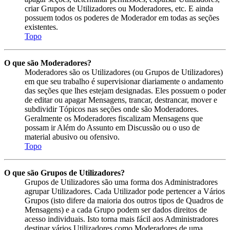
criar Grupos de Utilizadores ou Moderadores, etc. E ainda
possuem todos os poderes de Moderador em todas as seções
existentes.
Topo
O que são Moderadores?
Moderadores são os Utilizadores (ou Grupos de Utilizadores)
em que seu trabalho é supervisionar diariamente o andamento
das seções que lhes estejam designadas. Eles possuem o poder
de editar ou apagar Mensagens, trancar, destrancar, mover e
subdividir Tópicos nas seções onde são Moderadores.
Geralmente os Moderadores fiscalizam Mensagens que
possam ir Além do Assunto em Discussão ou o uso de
material abusivo ou ofensivo.
Topo
O que são Grupos de Utilizadores?
Grupos de Utilizadores são uma forma dos Administradores
agrupar Utilizadores. Cada Utilizador pode pertencer a Vários
Grupos (isto difere da maioria dos outros tipos de Quadros de
Mensagens) e a cada Grupo podem ser dados direitos de
acesso individuais. Isto torna mais fácil aos Administradores
destinar vários Utilizadores como Moderadores de uma