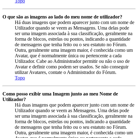
Topo
O que são as imagens ao lado do meu nome de utilizador?
Há duas imagens que podem aparecer junto com um nome de
Utilizador quando se veem as Mensagens. Uma delas pode
ser uma imagem associada à sua classificação, geralmente na
forma de blocos, estrelas ou pontos, indicando a quantidade
de mensagens que tenha feito ou o seu estatuto no Fórum.
Outra, geralmente uma imagem maior, é conhecida como um
Avatar, que é normalmente única ou pertencente a cada
Utilizador. Cabe ao Administrador permitir ou não o uso de
Avatar e definir como podem ser usados. Se não conseguir
utilizar Avatares, contate o Administrador do Fórum.
Topo
Como posso exibir uma Imagem junto ao meu Nome de
Utilizador?
Há duas imagens que podem aparecer junto com um nome de
Utilizador quando se veem as Mensagens. Uma delas pode
ser uma imagem associada à sua classificação, geralmente na
forma de blocos, estrelas ou pontos, indicando a quantidade
de mensagens que tenha feito ou o seu estatuto no Fórum.
Outra, geralmente uma imagem maior, é conhecida como um