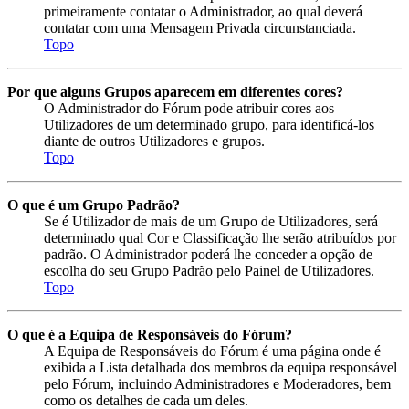
primeiramente contatar o Administrador, ao qual deverá
contatar com uma Mensagem Privada circunstanciada.
Topo
Por que alguns Grupos aparecem em diferentes cores?
O Administrador do Fórum pode atribuir cores aos
Utilizadores de um determinado grupo, para identificá-los
diante de outros Utilizadores e grupos.
Topo
O que é um Grupo Padrão?
Se é Utilizador de mais de um Grupo de Utilizadores, será
determinado qual Cor e Classificação lhe serão atribuídos por
padrão. O Administrador poderá lhe conceder a opção de
escolha do seu Grupo Padrão pelo Painel de Utilizadores.
Topo
O que é a Equipa de Responsáveis do Fórum?
A Equipa de Responsáveis do Fórum é uma página onde é
exibida a Lista detalhada dos membros da equipa responsável
pelo Fórum, incluindo Administradores e Moderadores, bem
como os detalhes de cada um deles.