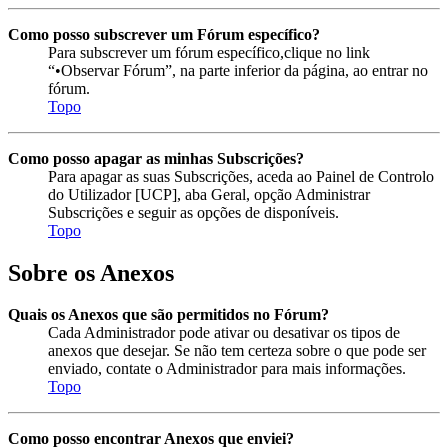
Como posso subscrever um Fórum específico?
Para subscrever um fórum específico,clique no link
“•Observar Fórum”, na parte inferior da página, ao entrar no
fórum.
Topo
Como posso apagar as minhas Subscrições?
Para apagar as suas Subscrições, aceda ao Painel de Controlo
do Utilizador [UCP], aba Geral, opção Administrar
Subscrições e seguir as opções de disponíveis.
Topo
Sobre os Anexos
Quais os Anexos que são permitidos no Fórum?
Cada Administrador pode ativar ou desativar os tipos de
anexos que desejar. Se não tem certeza sobre o que pode ser
enviado, contate o Administrador para mais informações.
Topo
Como posso encontrar Anexos que enviei?