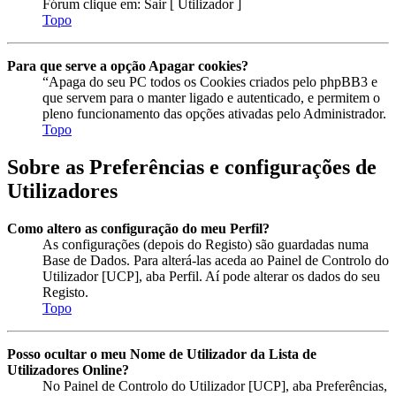
Fórum clique em: Sair [ Utilizador ]
Topo
Para que serve a opção Apagar cookies?
“Apaga do seu PC todos os Cookies criados pelo phpBB3 e
que servem para o manter ligado e autenticado, e permitem o
pleno funcionamento das opções ativadas pelo Administrador.
Topo
Sobre as Preferências e configurações de
Utilizadores
Como altero as configuração do meu Perfil?
As configurações (depois do Registo) são guardadas numa
Base de Dados. Para alterá-las aceda ao Painel de Controlo do
Utilizador [UCP], aba Perfil. Aí pode alterar os dados do seu
Registo.
Topo
Posso ocultar o meu Nome de Utilizador da Lista de
Utilizadores Online?
No Painel de Controlo do Utilizador [UCP], aba Preferências,